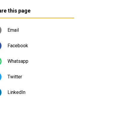
re this page
Email
Facebook
Whatsapp
Twitter
LinkedIn