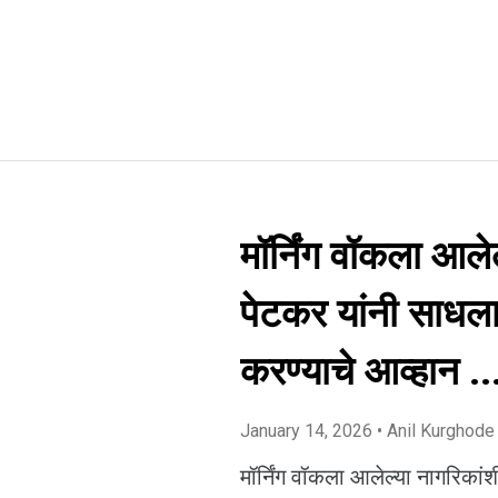
मॉर्निंग वॉकला आले
पेटकर यांनी साधल
करण्याचे आव्हान ..
January 14, 2026
• Anil Kurghode
मॉर्निंग वॉकला आलेल्या नागरिकां