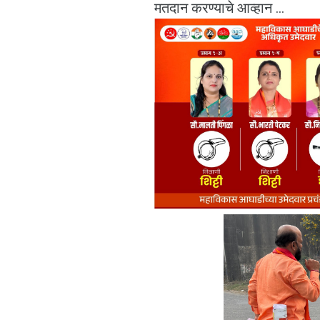
मतदान करण्याचे आव्हान ...