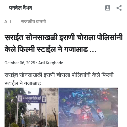
पनवेल वैभव
ALL
राजकीय बातमी
सराईत सोनसाखळी इराणी चोराला पोलिसांनी
केले फिल्मी स्टाईल ने गजाआड ...
October 06, 2025
• Anil Kurghode
सराईत सोनसाखळी इराणी चोराला पोलिसांनी केले फिल्मी
स्टाईल ने गजाआड ...