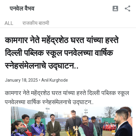
पनवेल वैभव
ALL
राजकीय बातमी
कामगार नेते महेंद्रशेठ घरत यांच्या हस्ते
दिल्ली पब्लिक स्कूल पनवेलच्या वार्षिक
स्नेहसंमेलनाचे उद्घाटन..
January 18, 2025
• Anil Kurghode
कामगार नेते महेंद्रशेठ घरत यांच्या हस्ते दिल्ली पब्लिक स्कूल
पनवेलच्या वार्षिक स्नेहसंमेलनाचे उद्घाटन..