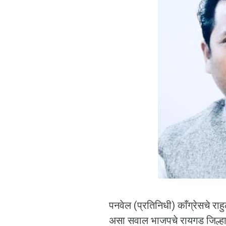
पनवेल (प्रतिनिधी) काँग्रेसचे राह
असा सवाल भाजपचे रायगड जिल्हा 