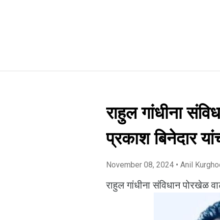
राहुल गांधीना संव
प्रकाश बिनेदार यां
November 08, 2024
• Anil Kurgh
राहुल गांधीना संविधान पोरखेळ व