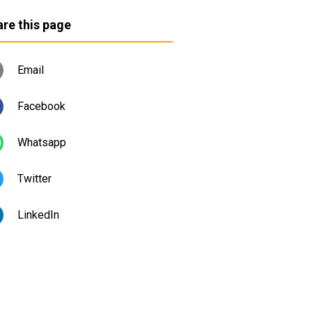
re this page
Email
Facebook
Whatsapp
Twitter
LinkedIn