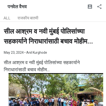
पनवेल वैभव
ALL
राजकीय बातमी
सील आश्रम व नवी मुंबई पोलिसांच्या
सहकार्याने निराधारांसाठी बचाव मोहीम...
May 23, 2024
• Anil Kurghode
सील आश्रम व नवी मुंबई पोलिसांच्या सहकार्याने
निराधारांसाठी बचाव मोहीम...