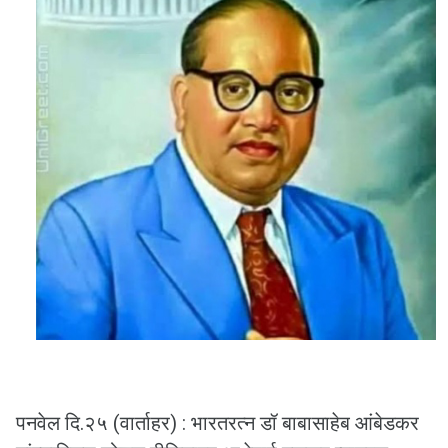
पनवेल दि.२५ (वार्ताहर) : भारतरत्न डॉ बाबासाहेब आंबेडकर