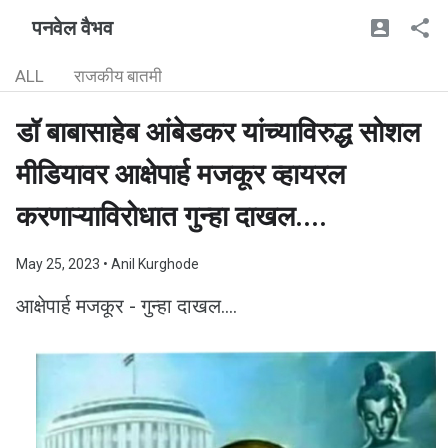
पनवेल वैभव
ALL
राजकीय बातमी
डॉ बाबासाहेब आंबेडकर यांच्याविरुद्ध सोशल
मीडियावर आक्षेपार्ह मजकूर व्हायरल
करणाऱ्याविरोधात गुन्हा दाखल....
May 25, 2023
• Anil Kurghode
आक्षेपार्ह मजकूर - गुन्हा दाखल....