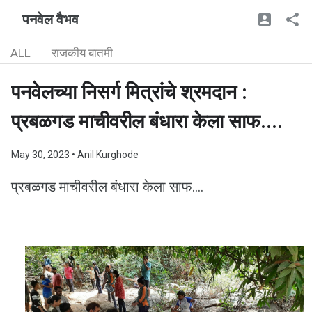
पनवेल वैभव
ALL
राजकीय बातमी
पनवेलच्या निसर्ग मित्रांचे श्रमदान :
प्रबळगड माचीवरील बंधारा केला साफ....
May 30, 2023
• Anil Kurghode
प्रबळगड माचीवरील बंधारा
केला
साफ....