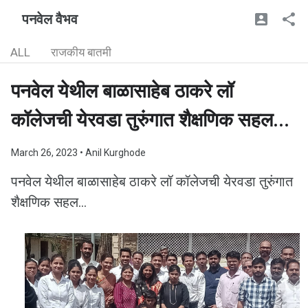
पनवेल वैभव
ALL
राजकीय बातमी
पनवेल येथील बाळासाहेब ठाकरे लॉ
कॉलेजची येरवडा तुरुंगात शैक्षणिक सहल...
March 26, 2023
• Anil Kurghode
पनवेल येथील बाळासाहेब ठाकरे लॉ कॉलेजची येरवडा तुरुंगात
शैक्षणिक सहल...