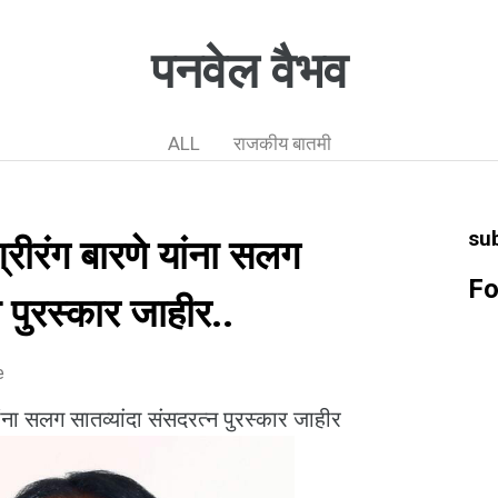
पनवेल वैभव
ALL
राजकीय बातमी
su
रीरंग बारणे यांना सलग
Fo
न पुरस्कार जाहीर..
e
ंना सलग सातव्यांदा संसदरत्न पुरस्कार जाहीर