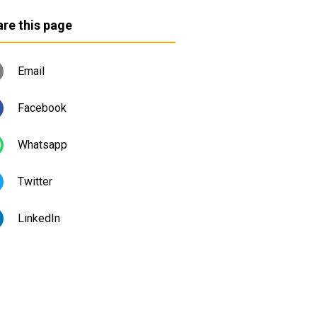
re this page
Email
Facebook
Whatsapp
Twitter
LinkedIn