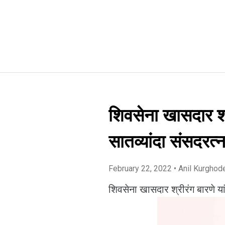
शिवसेना खासदार श्
सातव्यांदा संसदरत्
February 22, 2022
• Anil Kurghod
शिवसेना खासदार श्रीरंग बारणे या