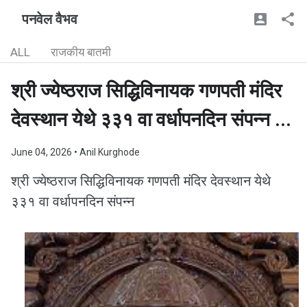
पनवेल वैभव
ALL
राजकीय बातमी
श्री ज्येष्ठराज सिद्धिविनायक गणपती मंदिर
देवस्थान येथे ३३१ वा वर्धापनदिन संपन्न ...
June 04, 2026
• Anil Kurghode
श्री ज्येष्ठराज सिद्धिविनायक गणपती मंदिर देवस्थान येथे
३३१ वा वर्धापनदिन संपन्न