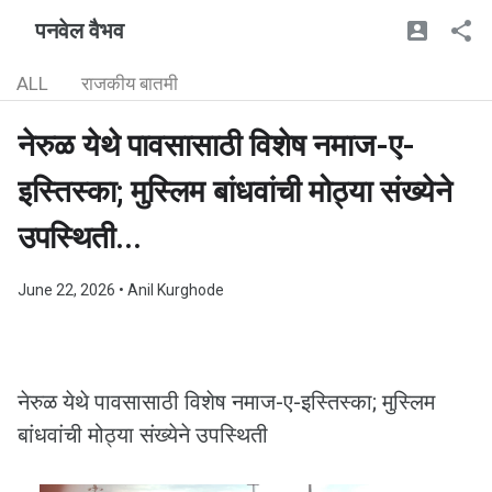
पनवेल वैभव
ALL
राजकीय बातमी
नेरुळ येथे पावसासाठी विशेष नमाज-ए-
इस्तिस्का; मुस्लिम बांधवांची मोठ्या संख्येने
उपस्थिती...
June 22, 2026
• Anil Kurghode
नेरुळ येथे पावसासाठी विशेष नमाज-ए-इस्तिस्का; मुस्लिम
बांधवांची मोठ्या संख्येने उपस्थिती