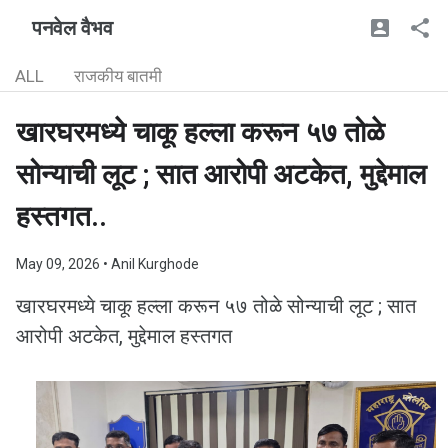
पनवेल वैभव
ALL
राजकीय बातमी
खारघरमध्ये चाकू हल्ला करून ५७ तोळे
सोन्याची लूट ; सात आरोपी अटकेत, मुद्देमाल
हस्तगत..
May 09, 2026
• Anil Kurghode
खारघरमध्ये चाकू हल्ला करून ५७ तोळे सोन्याची लूट ; सात
आरोपी अटकेत, मुद्देमाल हस्तगत