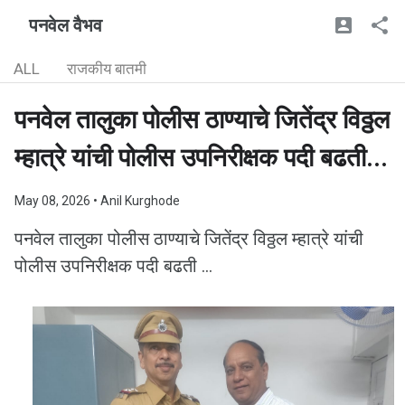
पनवेल वैभव
ALL
राजकीय बातमी
पनवेल तालुका पोलीस ठाण्याचे जितेंद्र विठ्ठल
म्हात्रे यांची पोलीस उपनिरीक्षक पदी बढती...
May 08, 2026
• Anil Kurghode
पनवेल तालुका पोलीस ठाण्याचे जितेंद्र विठ्ठल म्हात्रे यांची
पोलीस उपनिरीक्षक पदी बढती ...