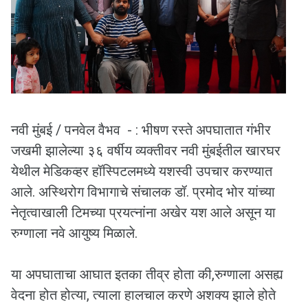
नवी मुंबई / पनवेल वैभव - : भीषण रस्ते अपघातात गंभीर
जखमी झालेल्या ३६ वर्षीय व्यक्तीवर नवी मुंबईतील खारघर
येथील मेडिकव्हर हॉस्पिटलमध्ये यशस्वी उपचार करण्यात
आले. अस्थिरोग विभागाचे संचालक डॉ. प्रमोद भोर यांच्या
नेतृत्वाखाली टिमच्या प्रयत्नांना अखेर यश आले असून या
रुग्णाला नवे आयुष्य मिळाले.
या अपघाताचा आघात इतका तीव्र होता की,रुग्णाला असह्य
वेदना होत होत्या, त्याला हालचाल करणे अशक्य झाले होते