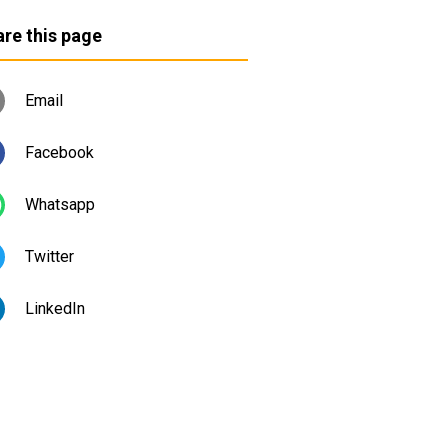
re this page
Email
Facebook
Whatsapp
Twitter
LinkedIn