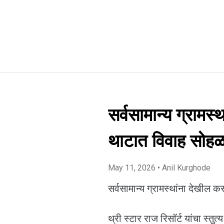
सर्वसामान्य ग्रामस
थाटात विवाह सोहळा
May 11, 2026
• Anil Kurghode
सर्वसामान्य ग्रामस्थांना देखील
थ्री स्टार राज रिसॉर्ट यांचा स्तुत