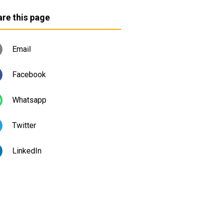
re this page
Email
Facebook
Whatsapp
Twitter
LinkedIn