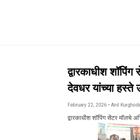
द्वारकाधीश शॉपिंग 
देवधर यांच्या हस्ते
February 22, 2026
• Anil Kurghod
द्वारकाधीश शॉपिंग सेंटर मॉलचे अभि