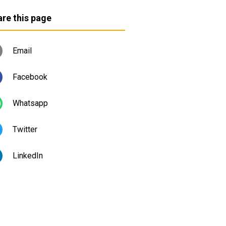
re this page
Email
Facebook
Whatsapp
Twitter
LinkedIn