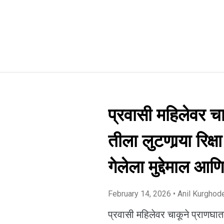
प्रवासी महिलेवर च
तीला लुटणार्‍या र
गेलेला मुद्देमाल आणि
February 14, 2026
• Anil Kurghod
प्रवासी महिलेवर चाकूने प्राणघा