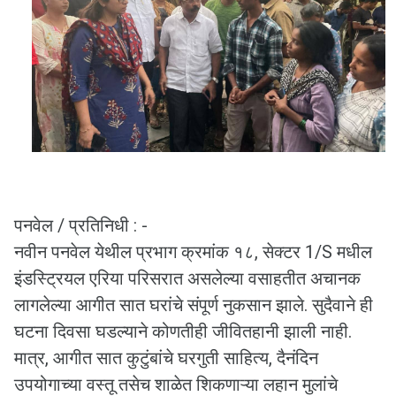
पनवेल / प्रतिनिधी : -
नवीन पनवेल येथील प्रभाग क्रमांक १८, सेक्टर 1/S मधील
इंडस्ट्रियल एरिया परिसरात असलेल्या वसाहतीत अचानक
लागलेल्या आगीत सात घरांचे संपूर्ण नुकसान झाले. सुदैवाने ही
घटना दिवसा घडल्याने कोणतीही जीवितहानी झाली नाही.
मात्र, आगीत सात कुटुंबांचे घरगुती साहित्य, दैनंदिन
उपयोगाच्या वस्तू तसेच शाळेत शिकणाऱ्या लहान मुलांचे