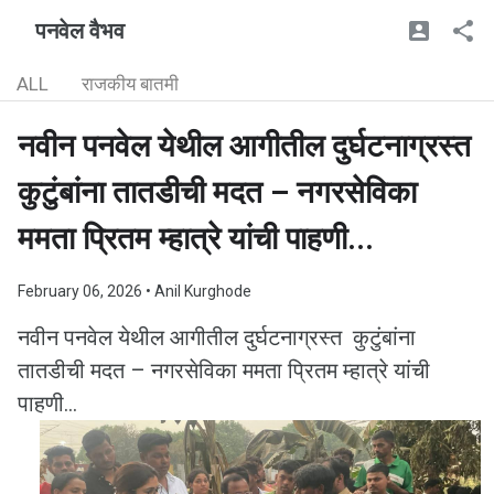
पनवेल वैभव
ALL
राजकीय बातमी
नवीन पनवेल येथील आगीतील दुर्घटनाग्रस्त
कुटुंबांना तातडीची मदत – नगरसेविका
ममता प्रितम म्हात्रे यांची पाहणी...
February 06, 2026
• Anil Kurghode
नवीन पनवेल येथील आगीतील दुर्घटनाग्रस्त कुटुंबांना
तातडीची मदत – नगरसेविका ममता प्रितम म्हात्रे यांची
पाहणी...