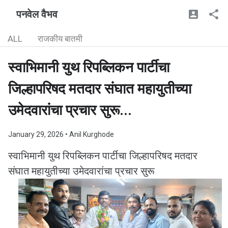
पनवेल वैभव
ALL
राजकीय बातमी
स्वाभिमानी युथ रिपब्लिकन पार्टीचा
जिल्हापरिषद मतदार संघात महायुतीच्या
उमेदवारांचा प्रचार सुरू...
January 29, 2026
• Anil Kurghode
स्वाभिमानी युथ रिपब्लिकन पार्टीचा जिल्हापरिषद मतदार
संघात महायुतीच्या उमेदवारांचा प्रचार सुरू