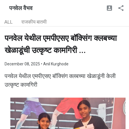
पनवेल वैभव
ALL
राजकीय बातमी
पनवेल येथील एमपीएसए बॉक्सिंग क्लबच्या
खेळाडूंची उत्कृष्ट कामगिरी ...
December 08, 2025
• Anil Kurghode
पनवेल येथील एमपीएसए बॉक्सिंग क्लबच्या खेळाडूंनी केली
उत्कृष्ट कामगिरी