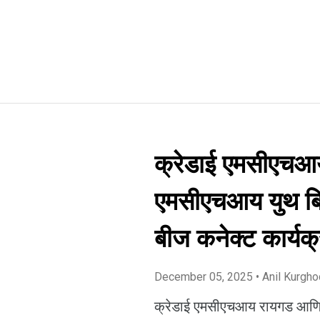
क्रेडाई एमसीएचआ
एमसीएचआय युथ बिल
बीज कनेक्ट कार्यक
December 05, 2025
• Anil Kurgh
क्रेडाई एमसीएचआय रायगड आणि