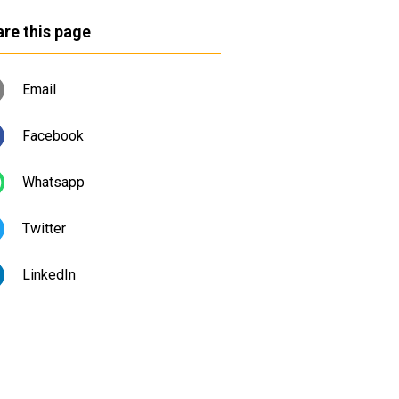
re this page
Email
Facebook
Whatsapp
Twitter
LinkedIn