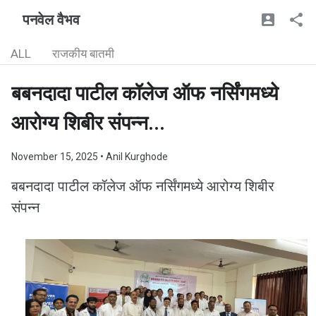
पनवेल वैभव
ALL
राजकीय बातमी
बबनदादा पाटील कॉलेज ऑफ नर्सिंगमध्ये
आरोग्य शिबीर संपन्न...
November 15, 2025
• Anil Kurghode
बबनदादा पाटील कॉलेज ऑफ नर्सिंगमध्ये आरोग्य शिबीर
संपन्न