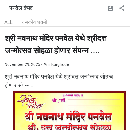
पनवेल वैभव
ALL
राजकीय बातमी
श्री नवनाथ मंदिर पनवेल येथे श्रीदत्त
जन्मोत्सव सोहळा होणार संपन्न ....
November 29, 2025
• Anil Kurghode
श्री नवनाथ मंदिर पनवेल येथे श्रीदत्त जन्मोत्सव सोहळा
होणार संपन्न ....