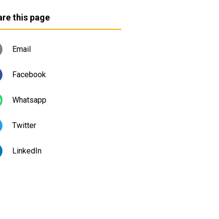
re this page
Email
Facebook
Whatsapp
Twitter
LinkedIn