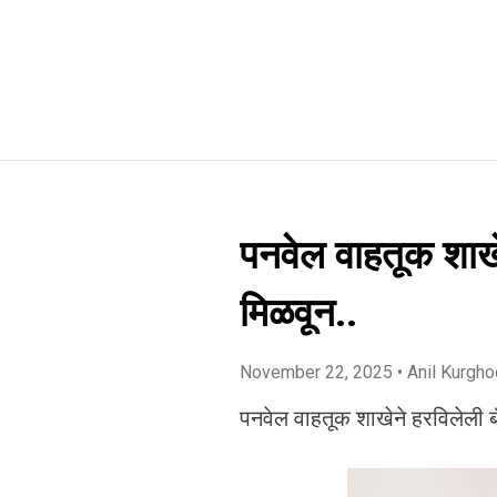
पनवेल वाहतूक शाखे
मिळवून..
November 22, 2025
• Anil Kurgh
पनवेल वाहतूक शाखेने हरविलेली ब