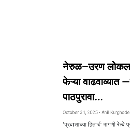
नेरुळ–उरण लोकल १
फेऱ्या वाढवाव्यात —प
पाठपुरावा...
October 31, 2025
• Anil Kurghode
"प्रवाशांच्या हिताची मागणी रेल्वे