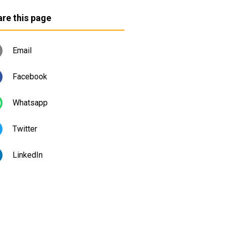
re this page
Email
Facebook
Whatsapp
Twitter
LinkedIn