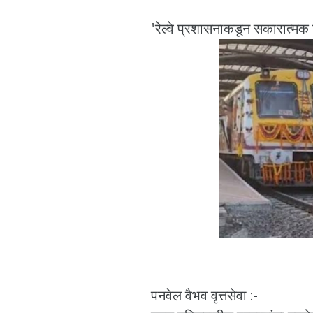
"रेल्वे प्रशासनाकडून सकारात्म
पनवेल वैभव वृत्तसेवा :-