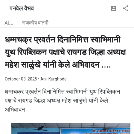
पनवेल वैभव
ALL
राजकीय बातमी
धम्मचक्र प्रवर्तन दिनानिमित्त स्वाभिमानी
युथ रिपब्लिकन पक्षाचे रायगड जिल्हा अध्यक्ष
महेश साळुंखे यांनी केले अभिवादन ....
October 03, 2025
• Anil Kurghode
धम्मचक्र प्रवर्तन दिनानिमित्त स्वाभिमानी युथ रिपब्लिकन
पक्षाचे रायगड जिल्हा अध्यक्ष महेश साळुंखे यांनी केले
अभिवादन