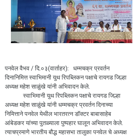
पनवेल वैभव / दि.०३(वार्ताहर): धम्मचक्र प्रवर्तन
दिनानिमित्त स्वाभिमानी युथ रिपब्लिकन पक्षाचे रायगड जिल्हा
अध्यक्ष महेश साळुंखे यांनी अभिवादन केले.
स्वाभिमानी युथ रिपब्लिकन पक्षाचे रायगड जिल्हा
अध्यक्ष महेश साळुंखे यांनी धम्मचक्र प्रवर्तन दिनाच्या
निमित्ताने पनवेल येथील भारतरत्न डॉक्टर बाबासाहेब
आंबेडकर यांच्या पुतळ्याला पुष्पहार घालून अभिवादन केले.
त्याचप्रमाणे भारतीय बौद्ध महासभा तालुका पनवेल चे अध्यक्ष