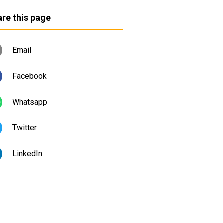
re this page
Email
Facebook
Whatsapp
Twitter
LinkedIn