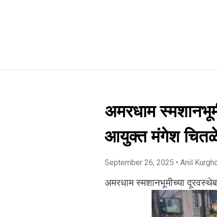
अमरधाम स्मशानभूमी
आयुक्त मंगेश चितळे
September 26, 2025
• Anil Kurgh
अमरधाम स्मशानभूमीच्या दूरवस्थेब