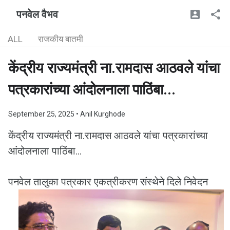
पनवेल वैभव
ALL
राजकीय बातमी
केंद्रीय राज्यमंत्री ना.रामदास आठवले यांचा
पत्रकारांच्या आंदोलनाला पाठिंबा...
September 25, 2025
• Anil Kurghode
केंद्रीय राज्यमंत्री ना.रामदास आठवले यांचा पत्रकारांच्या
आंदोलनाला पाठिंबा...
पनवेल तालुका पत्रकार एकत्रीकरण संस्थेने दिले निवेदन