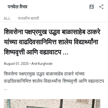
पनवेल वैभव
ALL
राजकीय बातमी
शिवसेना पक्षप्रमुख उ‌द्धव बाळासाहेब ठाकरे
यांच्या वाढदिवसानिमित्त शालेय विद्यार्थ्यांना
शिष्यवृत्ती आणि वह्यावाटप ...
August 01, 2025
• Anil Kurghode
शिवसेना पक्षप्रमुख उ‌द्धव बाळासाहेब ठाकरे यांच्या
वाढदिवसानिमित्त शालेय विद्यार्थ्यांना शिष्यवृत्ती आणि वह्यावाटप
...