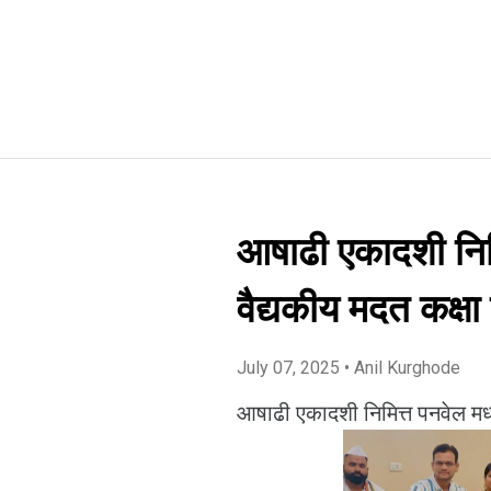
आषाढी एकादशी निमि
वैद्यकीय मदत कक्षा
July 07, 2025
• Anil Kurghode
आषाढी एकादशी निमित्त पनवेल मध्य