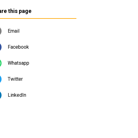
re this page
Email
Facebook
Whatsapp
Twitter
LinkedIn