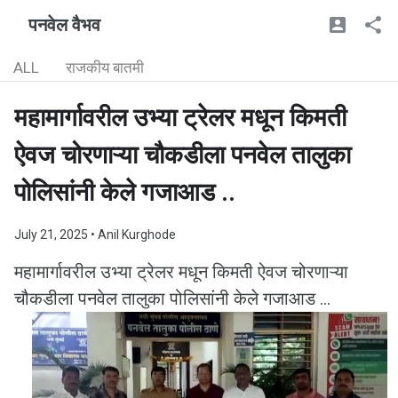
पनवेल वैभव
ALL
राजकीय बातमी
महामार्गावरील उभ्या ट्रेलर मधून किमती
ऐवज चोरणाऱ्या चौकडीला पनवेल तालुका
पोलिसांनी केले गजाआड ..
July 21, 2025
• Anil Kurghode
महामार्गावरील उभ्या ट्रेलर मधून किमती ऐवज चोरणाऱ्या
चौकडीला पनवेल तालुका पोलिसांनी केले गजाआड ...