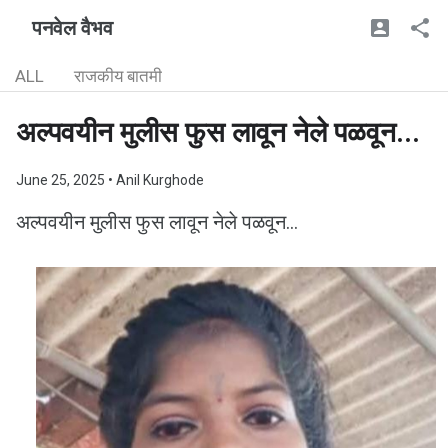
पनवेल वैभव
ALL
राजकीय बातमी
अल्पवयीन मुलीस फुस लावून नेले पळवून...
June 25, 2025
• Anil Kurghode
अल्पवयीन मुलीस फुस लावून नेले पळवून...