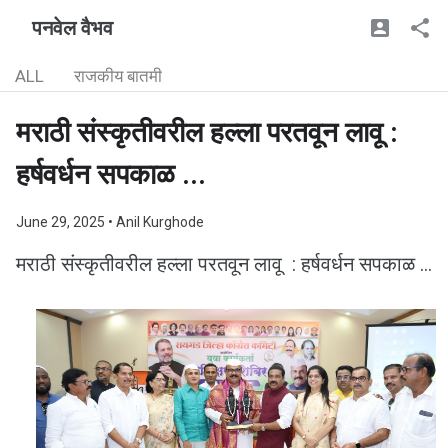
पनवेल वैभव
ALL
राजकीय बातमी
मराठी संस्कृतीवरील हल्ला परतवून लावू :
हर्षवर्धन सपकाळ ...
June 29, 2025
• Anil Kurghode
मराठी संस्कृतीवरील हल्ला परतवून लावू : हर्षवर्धन सपकाळ ...