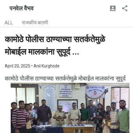
पनवेल वैभव
ALL
राजकीय बातमी
कामोठे पोलीस ठाण्याच्या सतर्कतेमुळे
मोबाईल मालकांना सुपूर्द ...
April 20, 2025
• Anil Kurghode
कामोठे पोलीस ठाण्याच्या सतर्कतेमुळे मोबाईल मालकांना सुपूर्द