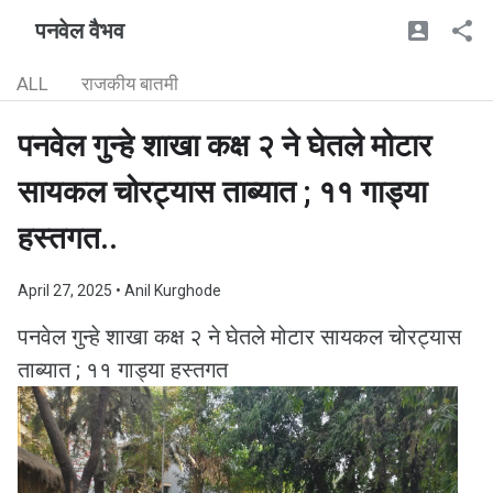
पनवेल वैभव
ALL
राजकीय बातमी
पनवेल गुन्हे शाखा कक्ष २ ने घेतले मोटार
सायकल चोरट्यास ताब्यात ; ११ गाड्या
हस्तगत..
April 27, 2025
• Anil Kurghode
पनवेल गुन्हे शाखा कक्ष २ ने घेतले मोटार सायकल चोरट्यास
ताब्यात ; ११ गाड्या हस्तगत