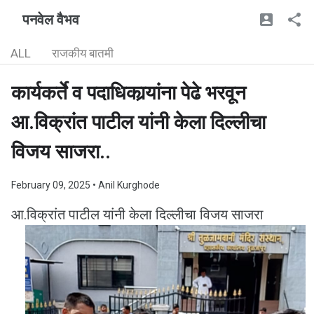
पनवेल वैभव
ALL
राजकीय बातमी
कार्यकर्ते व पदाधिकार्‍यांना पेढे भरवून
आ.विक्रांत पाटील यांनी केला दिल्लीचा
विजय साजरा..
February 09, 2025
• Anil Kurghode
आ.विक्रांत पाटील यांनी केला दिल्लीचा विजय साजरा