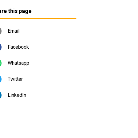
re this page
Email
Facebook
Whatsapp
Twitter
LinkedIn