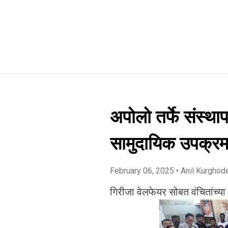
अपोलो तर्फे संस्थाप
सामुदायिक उपक्र
February 06, 2025
• Anil Kurghod
गिरीजा वेलफेयर सोबत वंचितांच्य