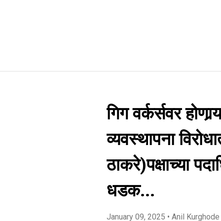
गिग वर्कर्सवर होणार्‍
व्यवस्थापना विरोधा
ठाकरे)पक्षाच्या पद
धडक...
January 09, 2025
• Anil Kurghode