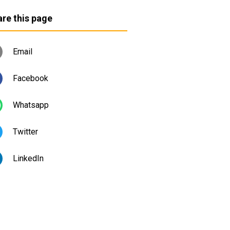
re this page
Email
Facebook
Whatsapp
Twitter
LinkedIn