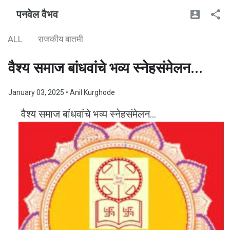
पनवेल वैभव
ALL
राजकीय बातमी
वैश्य समाज बांधवांचे भव्य स्नेहसंमेलन...
January 03, 2025
• Anil Kurghode
वैश्य समाज बांधवांचे भव्य स्नेहसंमेलन...