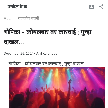
पनवेल वैभव
ALL
राजकीय बातमी
गोपिका - कोयलबार वर कारवाई ; गुन्हा
दाखल...
December 26, 2024
• Anil Kurghode
गोपिका - कोयलबार वर कारवाई ; गुन्हा दाखल...