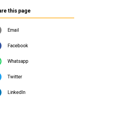
re this page
Email
Facebook
Whatsapp
Twitter
LinkedIn