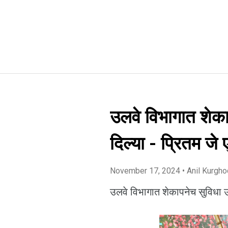
उलवे विभागात शेक
दिल्या - प्रितम जे एम
November 17, 2024
• Anil Kurgh
उलवे विभागात शेकापनेच सुविधा उप