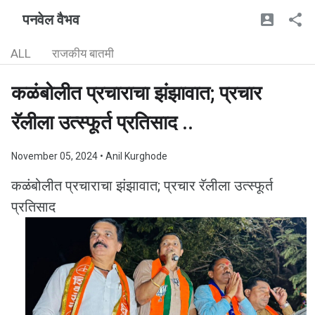
पनवेल वैभव
ALL
राजकीय बातमी
कळंबोलीत प्रचाराचा झंझावात; प्रचार
रॅलीला उत्स्फूर्त प्रतिसाद ..
November 05, 2024
• Anil Kurghode
कळंबोलीत प्रचाराचा झंझावात; प्रचार रॅलीला उत्स्फूर्त
प्रतिसाद