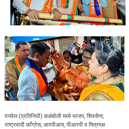
पनवेल (प्रतिनिधी) कळंबोली मध्ये भाजप, शिवसेना,
राष्ट्रवादी काँग्रेस, आरपीआय, पीआरपी व मित्रपक्ष