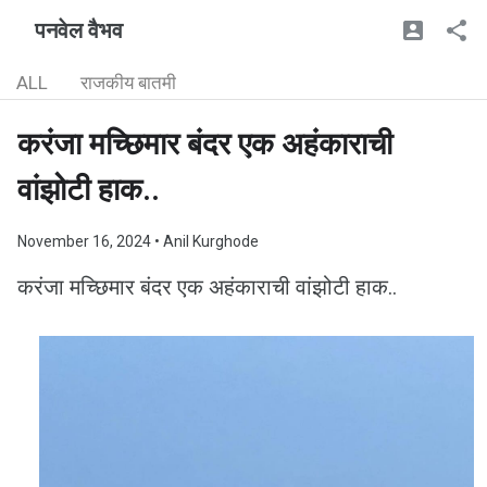
पनवेल वैभव
ALL
राजकीय बातमी
करंजा मच्छिमार बंदर एक अहंकाराची
वांझोटी हाक..
November 16, 2024
• Anil Kurghode
करंजा मच्छिमार बंदर एक अहंकाराची वांझोटी हाक..