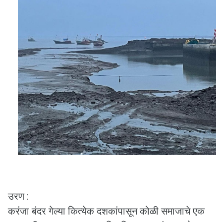
उरण :
करंजा बंदर गेल्या कित्येक दशकांपासून कोळी समाजाचे एक