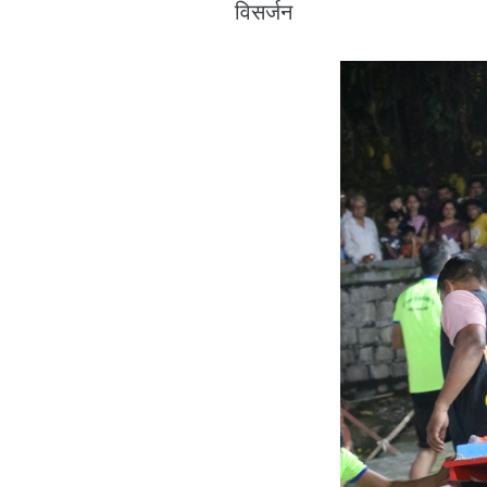
विसर्जन