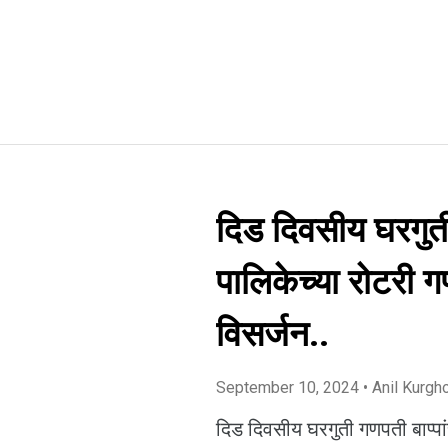
दिड दिवसीय घरगुती
पालिकेच्या रोटरी 
विसर्जन..
September 10, 2024
• Anil Kurgh
दिड दिवसीय घरगुती गणपती बाप्पा