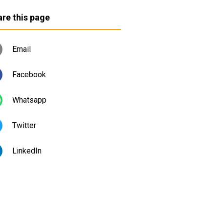
re this page
Email
Facebook
Whatsapp
Twitter
LinkedIn