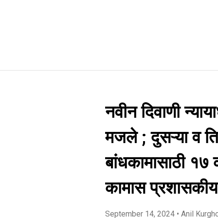
नवीन दिवाणी न्या
मजले ; दुसऱ्या व ति
बांधकामासाठी १७ 
कामास प्रशासकीय 
September 14, 2024
• Anil Kurgh