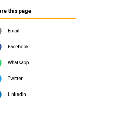
re this page
Email
Facebook
Whatsapp
Twitter
LinkedIn