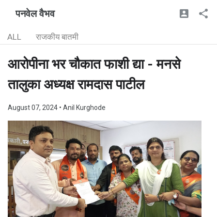
पनवेल वैभव
ALL
राजकीय बातमी
आरोपीना भर चौकात फाशी द्या - मनसे
तालुका अध्यक्ष रामदास पाटील
August 07, 2024
• Anil Kurghode