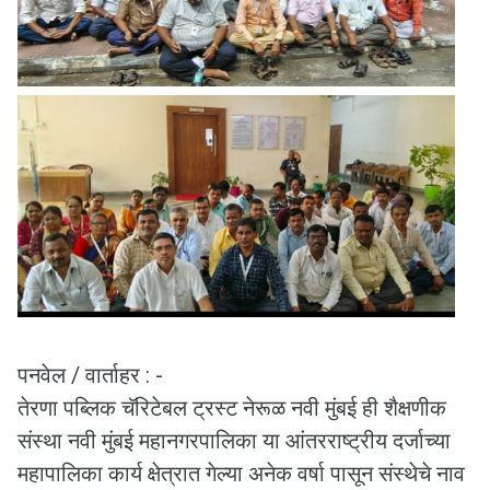
पनवेल / वार्ताहर : -
तेरणा पब्लिक चॅरिटेबल ट्रस्ट नेरूळ नवी मुंबई ही शैक्षणीक
संस्था नवी मुंबई महानगरपालिका या आंतरराष्ट्रीय दर्जाच्या
महापालिका कार्य क्षेत्रात गेल्या अनेक वर्षा पासून संस्थेचे नाव