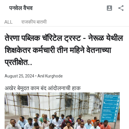
पनवेल वैभव
ALL
राजकीय बातमी
तेरणा पब्लिक चॅरिटेल ट्रस्ट - नेरूळ येथील
शिक्षकेतर कर्मचारी तीन महिने वेतनाच्या
प्रतीक्षेत..
August 25, 2024
• Anil Kurghode
अखेर बेमुदत काम बंद आंदोलनाची हाक