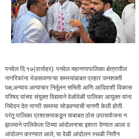
पनवेल दि.१७(वार्ताहर): पनवेल महानगरपालिका क्षेत्रातील
नागरिकांना भेडसावणाऱ्या समस्यांबाबत प्रहार जनशक्ती
पक्ष,अन्याय अत्याचार निर्मूलन समिती आणि आदिवाशी विकास
परिषद यांच्या संयुक्त विद्यमाने वेळोवेळी पालिका आयुक्त यांना
निवेदन देत नागरी समस्या सोडवण्याची मागणी केली होती.
परंतु पालिका प्रशासनाकडून याबाबत ठोस उपाययोजना न
झाल्याने पालिकेला ठिय्या आंदोलनाचा इशारा देण्यात आला व
आंदोलन करण्यात आले, या वेळी आंदोलन स्थळी नितीन