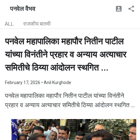
पनवेल वैभव
ALL
राजकीय बातमी
पनवेल महापालिका महापौर नितीन पाटील
यांच्या विनंतीने प्रहार व अन्याय अत्याचार
समितीचे ठिय्या आंदोलन स्थगित ...
February 17, 2026
• Anil Kurghode
पनवेल महापालिका महापौर नितीन पाटील यांच्या विनंतीने
प्रहार व अन्याय अत्याचार समितीचे ठिय्या आंदोलन स्थगित ...