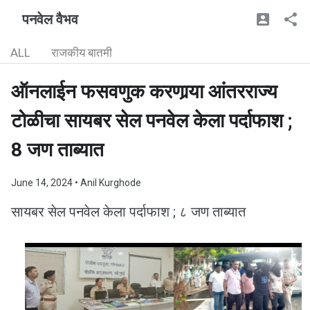
पनवेल वैभव
ALL
राजकीय बातमी
ऑनलाईन फसवणुक करणार्‍या आंतरराज्य
टोळीचा सायबर सेल पनवेल केला पर्दाफाश ;
8 जण ताब्यात
June 14, 2024
• Anil Kurghode
सायबर सेल पनवेल केला पर्दाफाश ; ८ जण ताब्यात