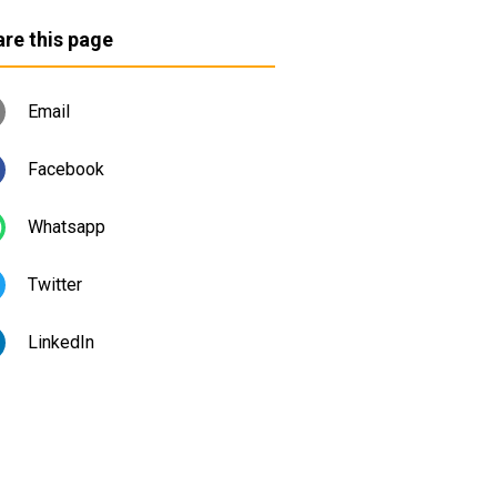
re this page
Email
Facebook
Whatsapp
Twitter
LinkedIn