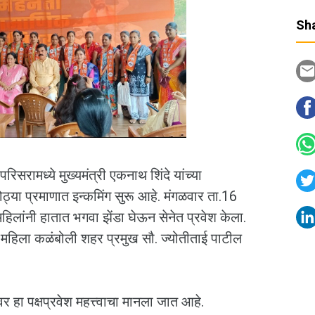
Sha
सरामध्ये मुख्यमंत्री एकनाथ शिंदे यांच्या
ठ्या प्रमाणात इन्कमिंग सुरू आहे. मंगळवार ता.16
लांनी हातात भगवा झेंडा घेऊन सेनेत प्रवेश केला.
 महिला कळंबोली शहर प्रमुख सौ. ज्योतीताई पाटील
र हा पक्षप्रवेश महत्त्वाचा मानला जात आहे.