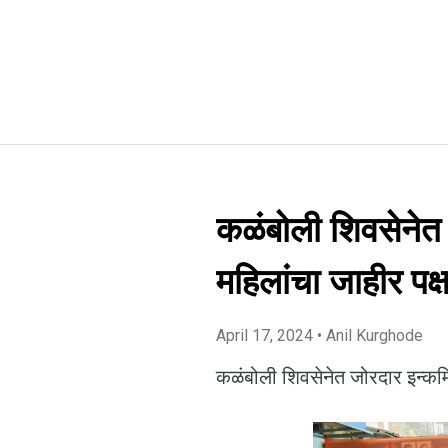
कळंबोली शिवसेनेत 
महिलांचा जाहीर पक्ष
April 17, 2024
• Anil Kurghode
कळंबोली शिवसेनेत जोरदार इन्कमिं