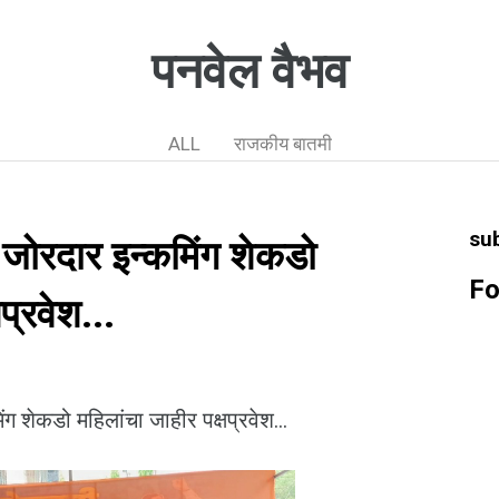
पनवेल वैभव
ALL
राजकीय बातमी
su
जोरदार इन्कमिंग शेकडो
Fo
प्रवेश...
ग शेकडो महिलांचा जाहीर पक्षप्रवेश...